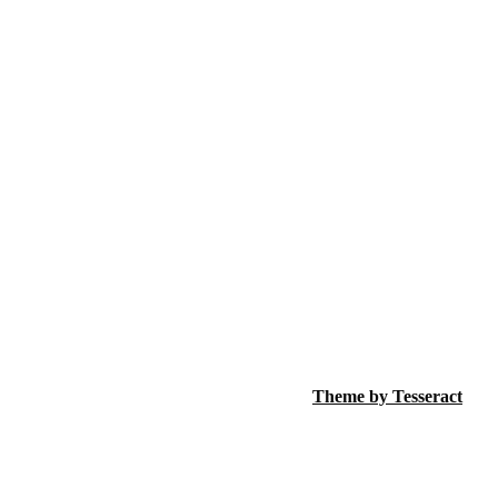
Theme by Tesseract