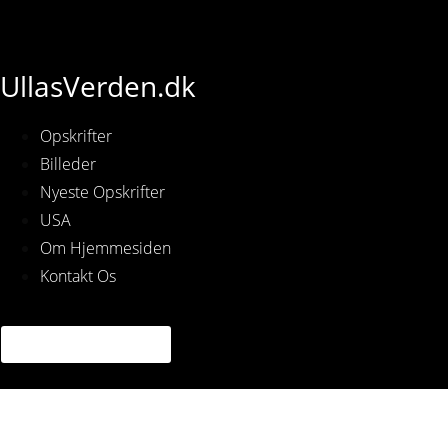
UllasVerden.dk
Opskrifter
Billeder
Nyeste Opskrifter
USA
Om Hjemmesiden
Kontakt Os