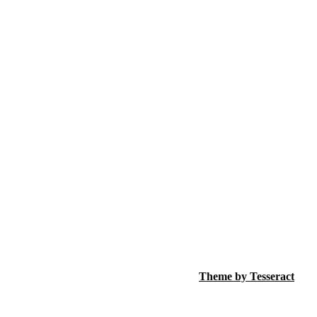
Theme by Tesseract