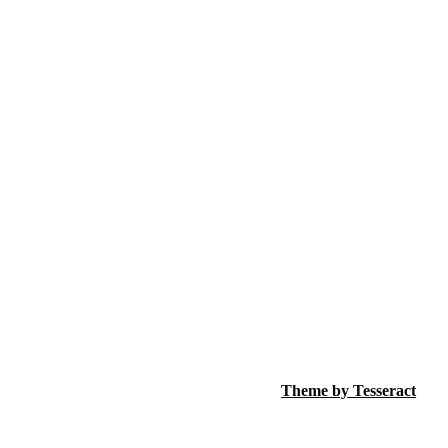
Theme by Tesseract