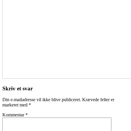
Skriv et svar
Din e-mailadresse vil ikke blive publiceret.
Krævede felter er
markeret med
*
Kommentar
*