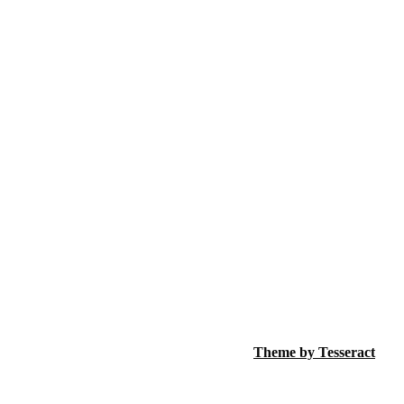
Theme by Tesseract