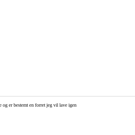
 og er bestemt en forret jeg vil lave igen