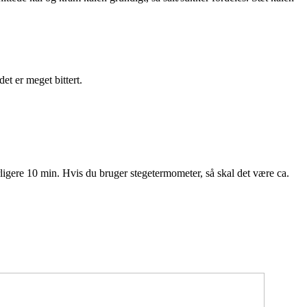
t er meget bittert.
ligere 10 min. Hvis du bruger stegetermometer, så skal det være ca.