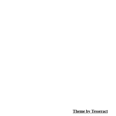
Theme by Tesseract