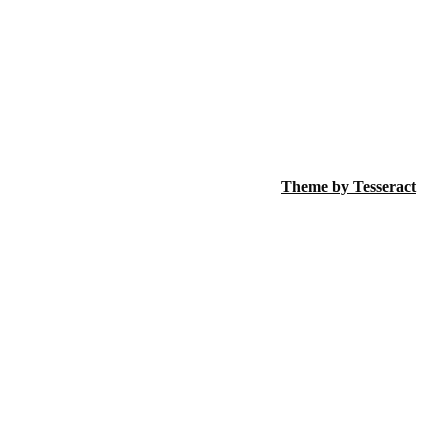
Theme by Tesseract