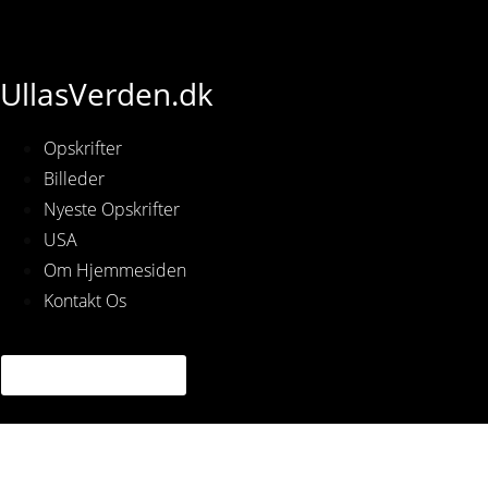
UllasVerden.dk
Opskrifter
Billeder
Nyeste Opskrifter
USA
Om Hjemmesiden
Kontakt Os